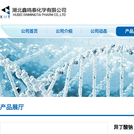
公司首页
公司介绍
公司动态
产品
产品展厅
异丁酸钠