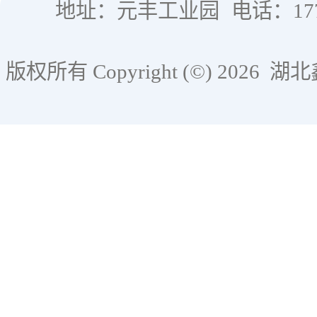
地址：元丰工业园
电话：177
版权所有 Copyright (©) 2026
湖北