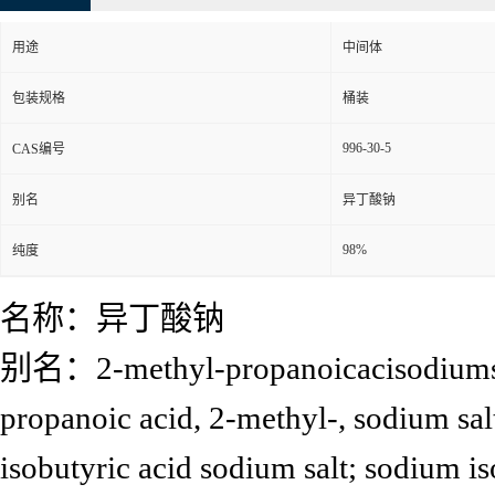
用途
中间体
包装规格
桶装
996-30-5
CAS编号
别名
异丁酸钠
98%
纯度
名称：异丁酸钠
别名：2-methyl-propanoicacisodiumsalt;
propanoic acid, 2-methyl-, sodium sa
isobutyric acid sodium salt; sodium i