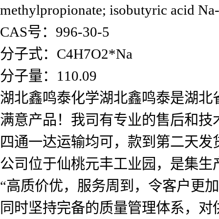
methylpropionate; isobutyric acid Na-
CAS号：996-30-5
分子式：C4H7O2*Na
分子量：110.09
湖北鑫鸣泰化学湖北鑫鸣泰是湖北
满意产品！我司有专业的售后和技
四通一达运输均可，款到第二天发
公司位于仙桃元丰工业园，是集生
“高质价优，服务周到，令客户更
同时坚持完备的质量管理体系，对