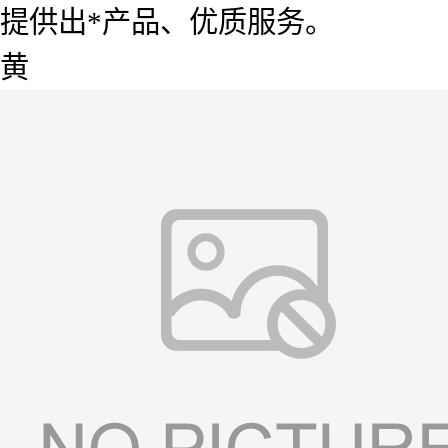
提供出*产品、优质服务。
黄