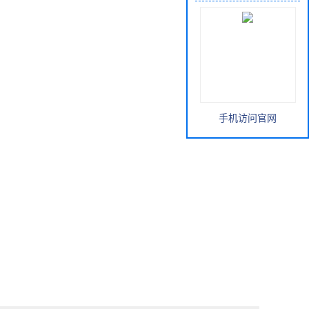
手机访问官网