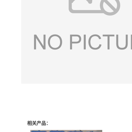
相关产品：