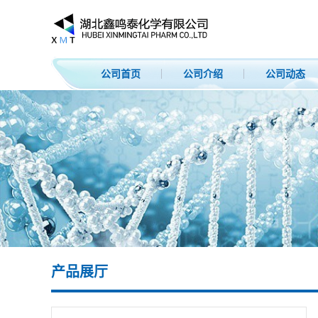
公司首页
公司介绍
公司动态
产品展厅