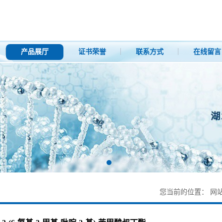
产品展厅
证书荣誉
联系方式
在线留言
您当前的位置：
网