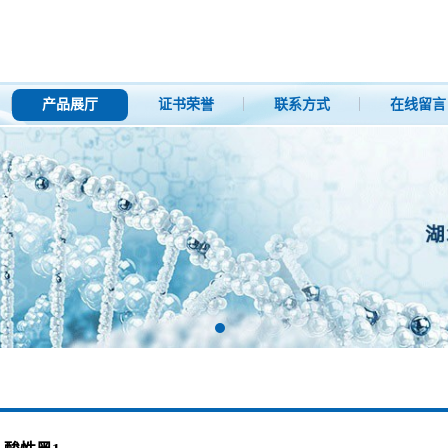
产品展厅
证书荣誉
联系方式
在线留言