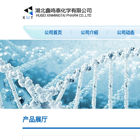
公司首页
公司介绍
公司动态
产品展厅