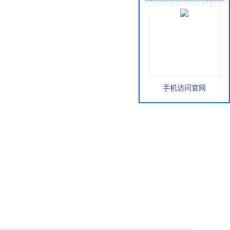
手机访问官网