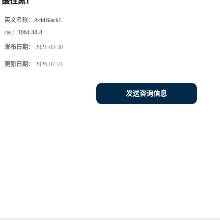
酸性黑1
英文名称：
AcidBlack1
cas：
1064-48-8
发布日期：
2021-03-30
更新日期：
2026-07-24
发送咨询信息