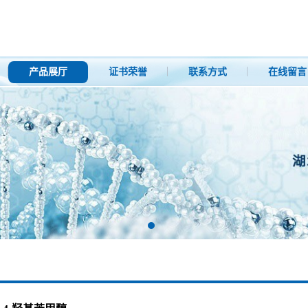
产品展厅
证书荣誉
联系方式
在线留言