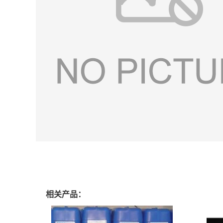
相关产品：