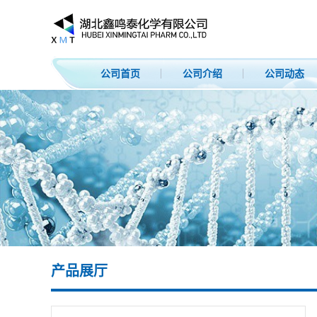
公司首页
公司介绍
公司动态
产品展厅