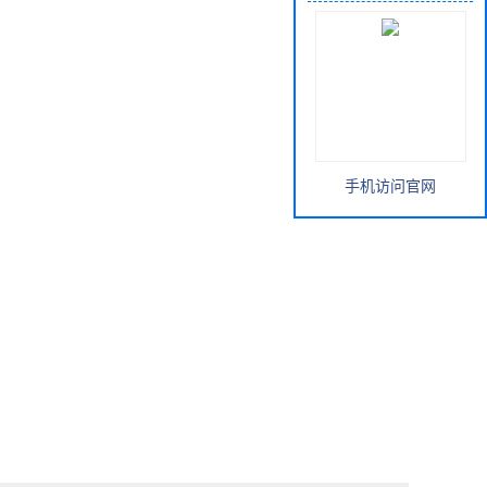
手机访问官网