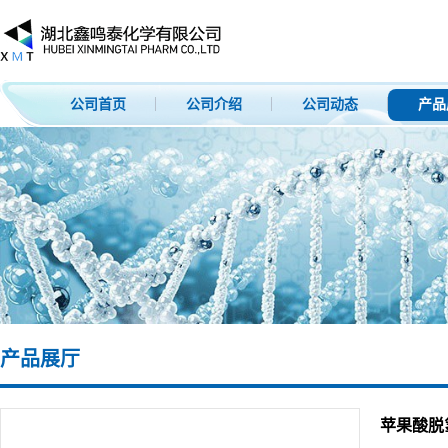
公司首页
公司介绍
公司动态
产品
产品展厅
苹果酸脱