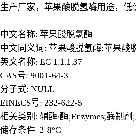
生产厂家，苹果酸脱氢酶用途，低
中文名称: 苹果酸脱氢酶
中文同义词: 苹果酸脱氢酶;苹果
英文名称: EC 1.1.1.37
CAS号: 9001-64-3
分子式: NULL
EINECS号: 232-622-5
相关类别: 辅酶/酶;Enzymes;酶制
储存条件 2-8°C