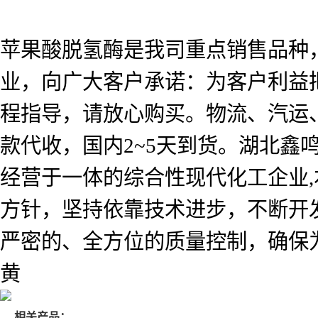
苹果酸脱氢酶是我司重点销售品种
业，向广大客户承诺：为客户利益
程指导，请放心购买。物流、汽运
款代收，国内2~5天到货。湖北
经营于一体的综合性现代化工企业,
方针，坚持依靠技术进步，不断开
严密的、全方位的质量控制，确保
黄
相关产品：