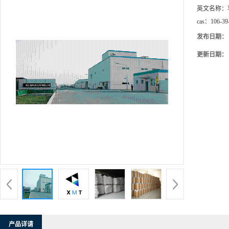
英文名称：
cas：
106-39
发布日期：
更新日期：
产品详请