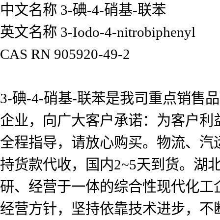
中文名称 3-碘-4-硝基-联苯
英文名称 3-Iodo-4-nitrobiphenyl
CAS RN 905920-49-2
3-碘-4-硝基-联苯是我司重点
企业，向广大客户承诺：为客户利
全程指导，请放心购买。物流、汽
持货款代收，国内2~5天到货。
研、经营于一体的综合性现代化工企
经营方针，坚持依靠技术进步，不