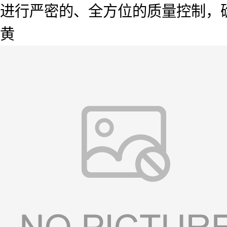
进行严密的、全方位的质量控制，
黄