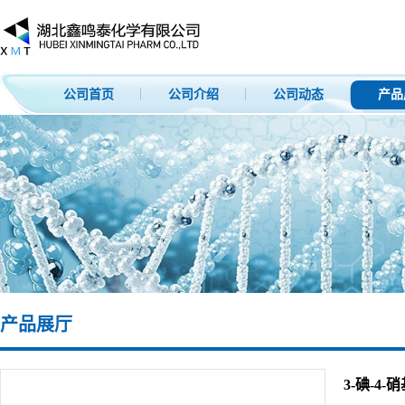
公司首页
公司介绍
公司动态
产品
产品展厅
3-碘-4-