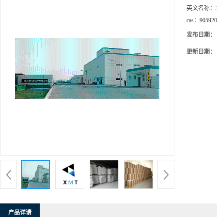
英文名称：
cas：
905920
发布日期：
更新日期：
产品详请