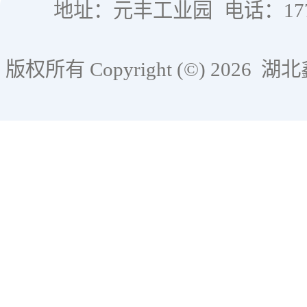
地址：元丰工业园
电话：177
版权所有 Copyright (©) 2026
湖北