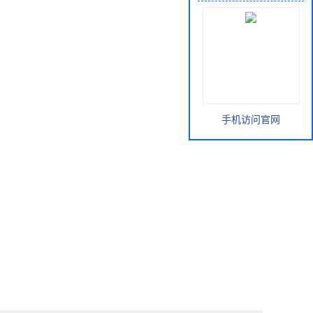
手机访问官网