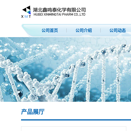
公司首页
公司介绍
公司动态
产品展厅