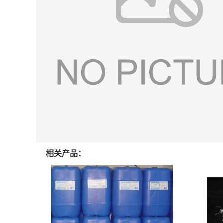
相关产品：