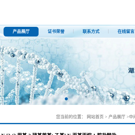
产品展厅
证书荣誉
联系方式
在线留言
您当前的位置：
网站首页
>
产品展厅
>
中