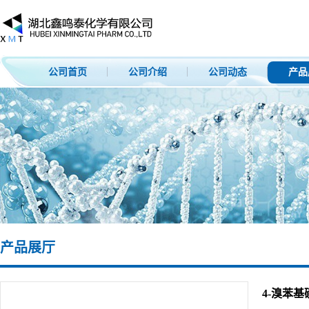
公司首页
公司介绍
公司动态
产品
产品展厅
4-溴苯