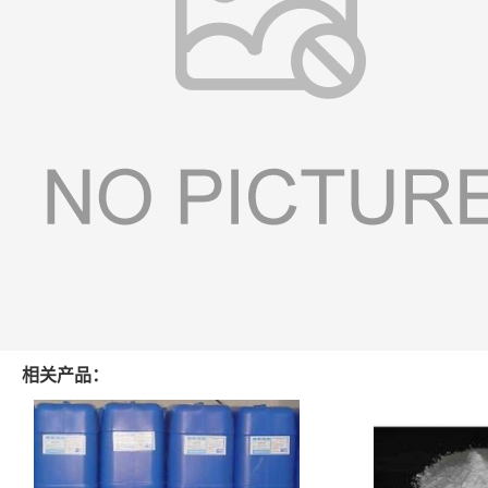
相关产品：