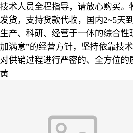
技术人员全程指导，请放心购买。
发货，支持货款代收，国内2~5
生产、科研、经营于一体的综合性
加满意”的经营方针，坚持依靠技
对供销过程进行严密的、全方位的
黄