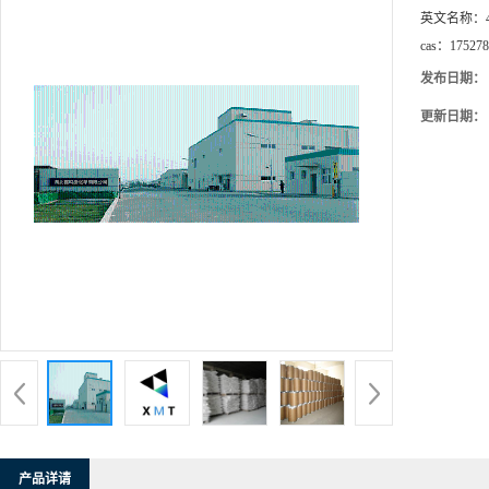
英文名称：
cas：
175278
发布日期：
更新日期：
产品详请