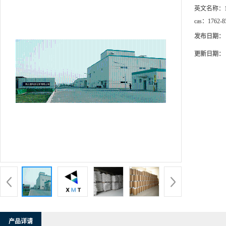
英文名称：
cas：
1762-8
发布日期：
更新日期：
产品详请