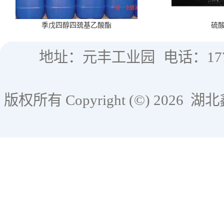
季戊四醇四巯基乙酸酯
硫
地址：元丰工业园
电话：177
版权所有 Copyright (©) 2026
湖北