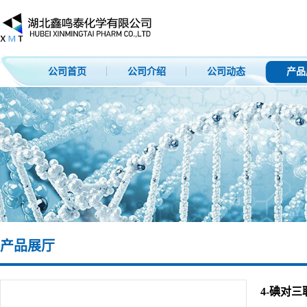
公司首页
公司介绍
公司动态
产品
产品展厅
4-碘对三