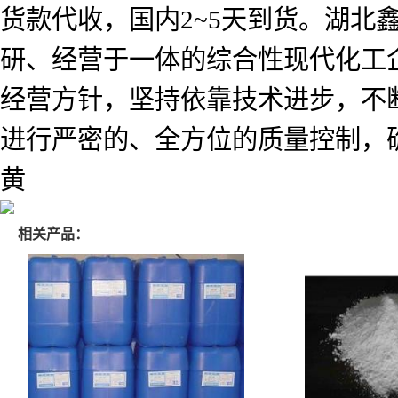
货款代收，国内2~5天到货。湖北
研、经营于一体的综合性现代化工企
经营方针，坚持依靠技术进步，不
进行严密的、全方位的质量控制，
黄
相关产品：