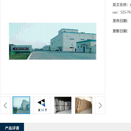
英文名称：
cas：
525-79
发布日期：
更新日期：
产品详请