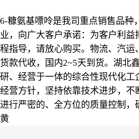
6-糠氨基嘌呤是我司重点销售品种
业，向广大客户承诺：为客户利益
程指导，请放心购买。物流、汽运
货款代收，国内2~5天到货。湖北
研、经营于一体的综合性现代化工企
经营方针，坚持依靠技术进步，不
进行严密的、全方位的质量控制，
黄