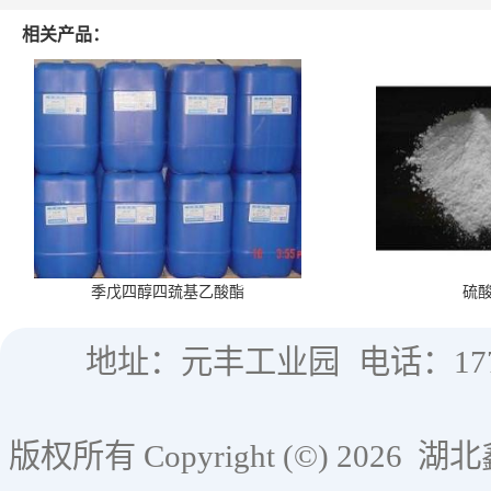
相关产品：
季戊四醇四巯基乙酸酯
硫
地址：元丰工业园
电话：177
版权所有 Copyright (©) 2026
湖北