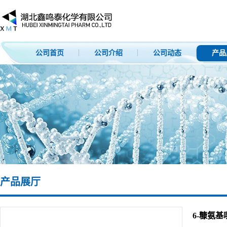
公司首页
公司介绍
公司动态
产品
产品展厅
6-糠氨基