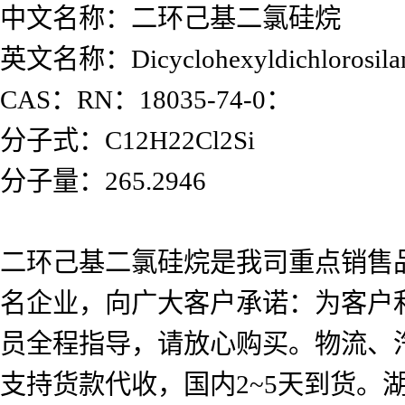
中文名称：二环己基二氯硅烷
英文名称：Dicyclohexyldichlorosila
CAS：RN：18035-74-0：
分子式：C12H22Cl2Si
分子量：265.2946
二环己基二氯硅烷是我司重点销售
名企业，向广大客户承诺：为客户
员全程指导，请放心购买。物流、
支持货款代收，国内2~5天到货