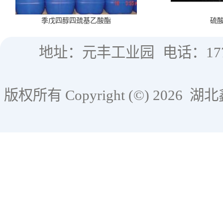
季戊四醇四巯基乙酸酯
硫
地址：元丰工业园
电话：177
版权所有 Copyright (©) 2026
湖北