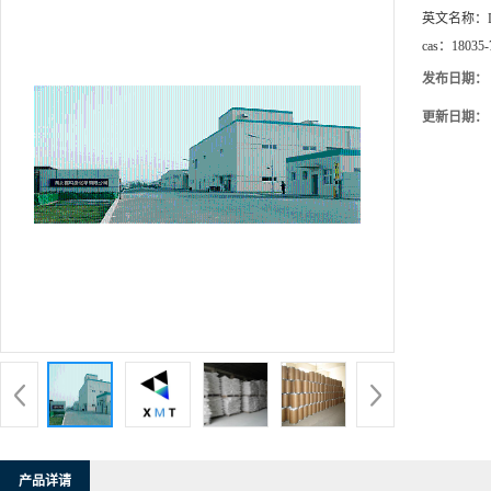
英文名称：
cas：
18035-
发布日期：
更新日期：
产品详请