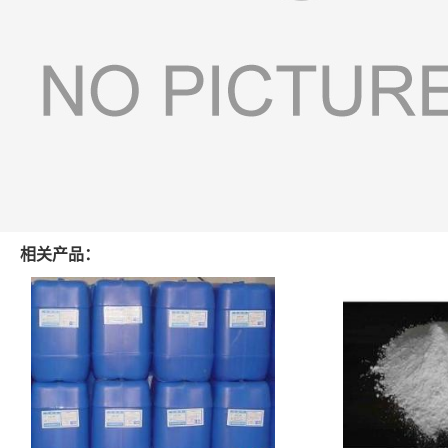
相关产品：