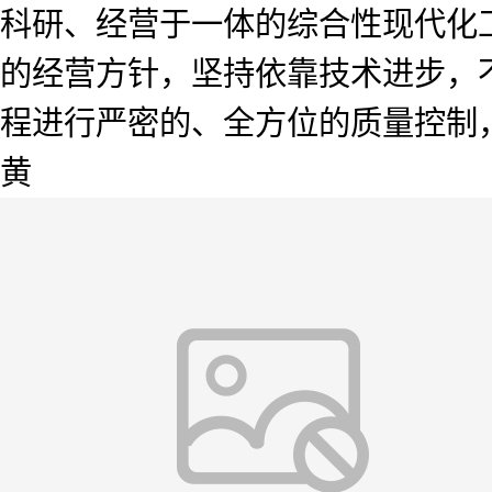
科研、经营于一体的综合性现代化工
的经营方针，坚持依靠技术进步，
程进行严密的、全方位的质量控制
黄