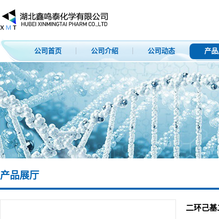
公司首页
公司介绍
公司动态
产品
产品展厅
二环己基