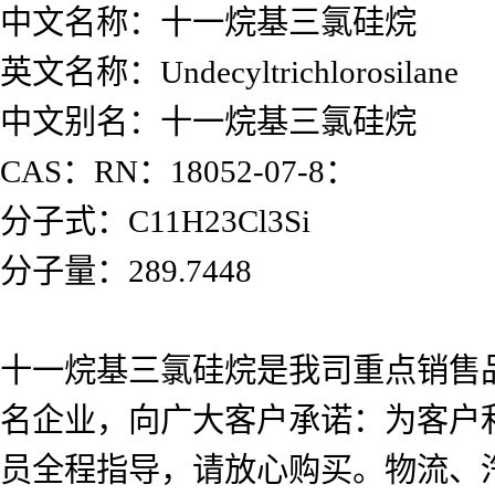
中文名称：十一烷基三氯硅烷
英文名称：Undecyltrichlorosilane
中文别名：十一烷基三氯硅烷
CAS：RN：18052-07-8：
分子式：C11H23Cl3Si
分子量：289.7448
十一烷基三氯硅烷是我司重点销售
名企业，向广大客户承诺：为客户
员全程指导，请放心购买。物流、