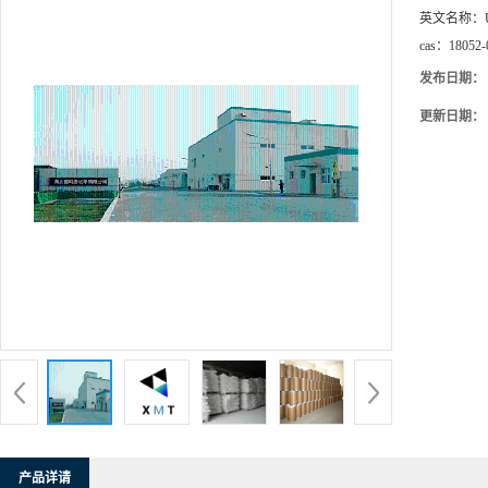
英文名称：
cas：
18052-
发布日期：
更新日期：
产品详请