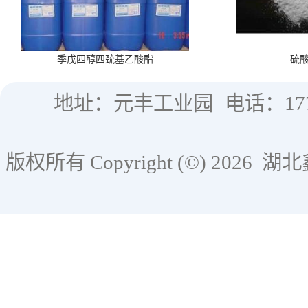
季戊四醇四巯基乙酸酯
硫
地址：元丰工业园
电话：177
版权所有 Copyright (©) 2026
湖北