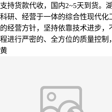
支持货款代收，国内2~5天到货
科研、经营于一体的综合性现代化工
的经营方针，坚持依靠技术进步，
程进行严密的、全方位的质量控制
黄