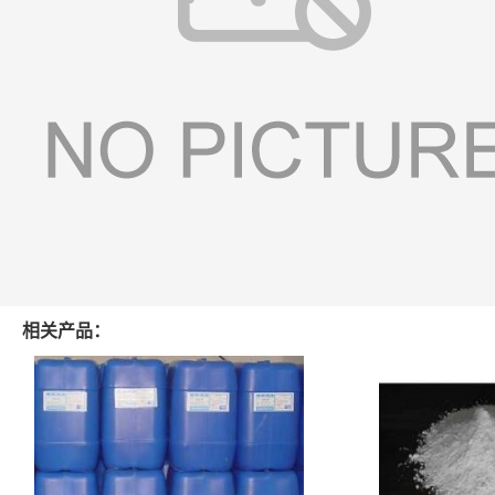
相关产品：