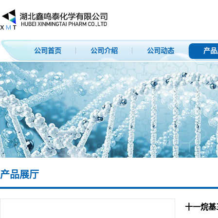
公司首页
公司介绍
公司动态
产品
产品展厅
十一烷基