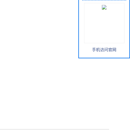
手机访问官网