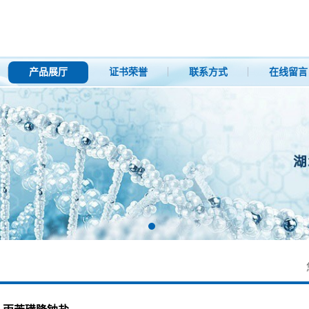
产品展厅
证书荣誉
联系方式
在线留言