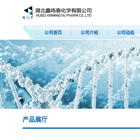
公司首页
公司介绍
公司动态
产品展厅