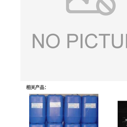
相关产品：