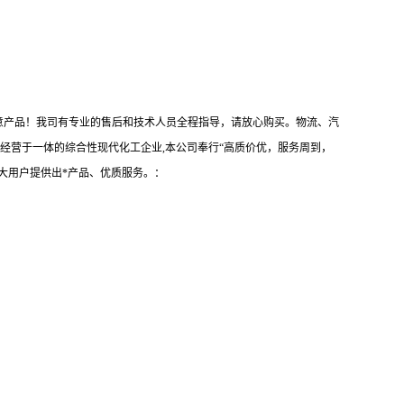
心满意产品！我司有专业的售后和技术人员全程指导，请放心购买。物流、汽
经营于一体的综合性现代化工企业,本公司奉行“高质价优，服务周到，
大用户提供出*产品、优质服务。：