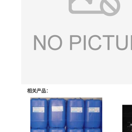
相关产品：