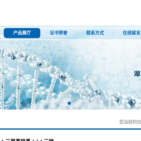
产品展厅
证书荣誉
联系方式
在线留言
您当前的