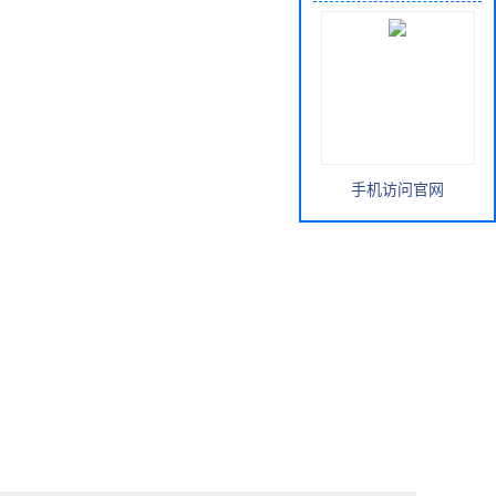
手机访问官网