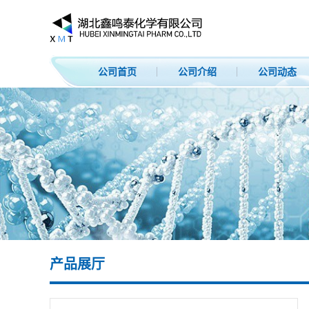
公司首页
公司介绍
公司动态
产品展厅