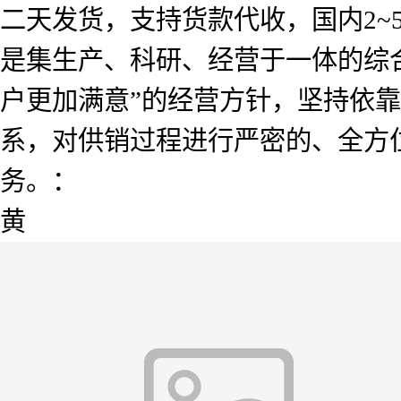
二天发货，支持货款代收，国内2
是集生产、科研、经营于一体的综
户更加满意”的经营方针，坚持依
系，对供销过程进行严密的、全方
务。：
黄