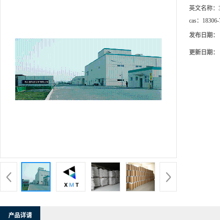
英文名称：
cas：
18306-
发布日期：
更新日期：
产品详请