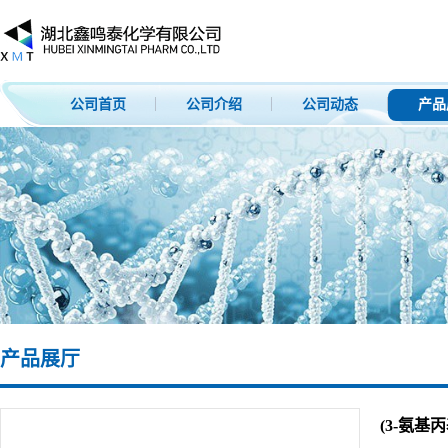
公司首页
公司介绍
公司动态
产品
产品展厅
(3-氨基