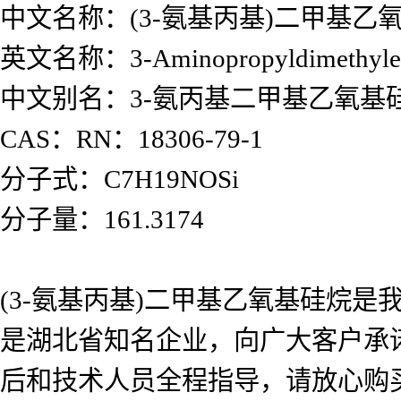
中文名称：(3-氨基丙基)二甲基乙
英文名称：3-Aminopropyldimethyleth
中文别名：3-氨丙基二甲基乙氧基
CAS：RN：18306-79-1
分子式：C7H19NOSi
分子量：161.3174
(3-氨基丙基)二甲基乙氧基硅烷
是湖北省知名企业，向广大客户承
后和技术人员全程指导，请放心购