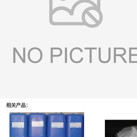
相关产品：