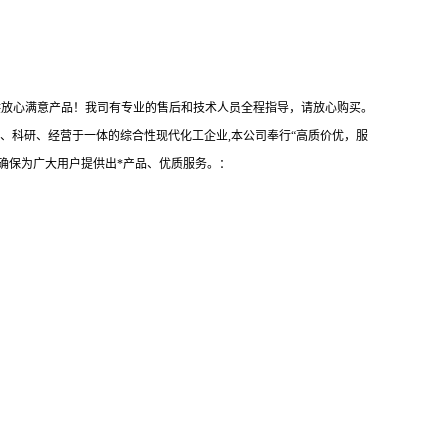
，提供放心满意产品！我司有专业的售后和技术人员全程指导，请放心购买。
、科研、经营于一体的综合性现代化工企业,本公司奉行“高质价优，服
确保为广大用户提供出*产品、优质服务。：