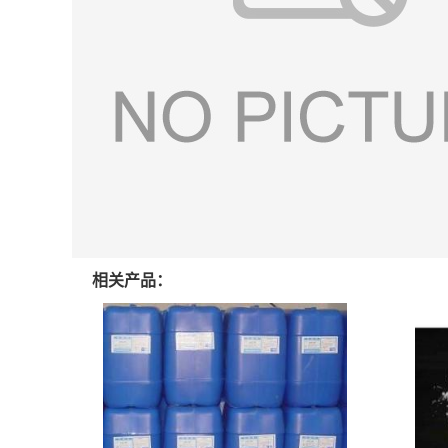
相关产品：