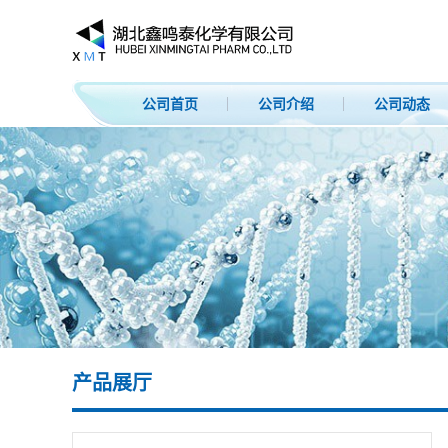
公司首页
公司介绍
公司动态
产品展厅