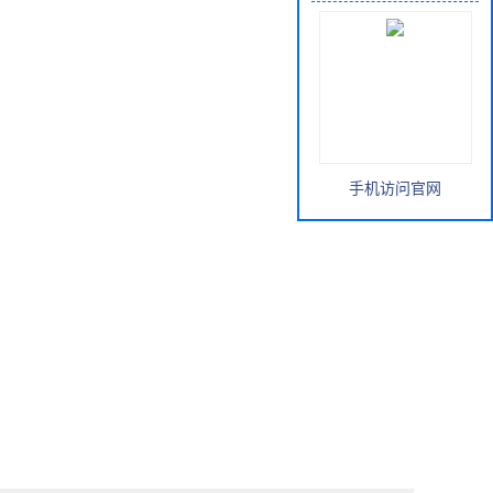
手机访问官网