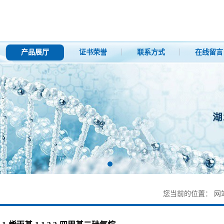
产品展厅
证书荣誉
联系方式
在线留言
您当前的位置：
网