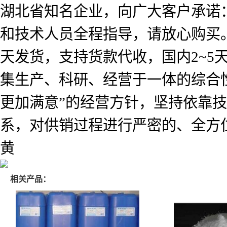
湖北省知名企业，向广大客户承诺
和技术人员全程指导，请放心购买
天发货，支持货款代收，国内2~
集生产、科研、经营于一体的综合
更加满意”的经营方针，坚持依靠
系，对供销过程进行严密的、全方
黄
相关产品：