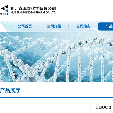
公司首页
公司介绍
公司动态
产品
产品展厅
1-BOC-