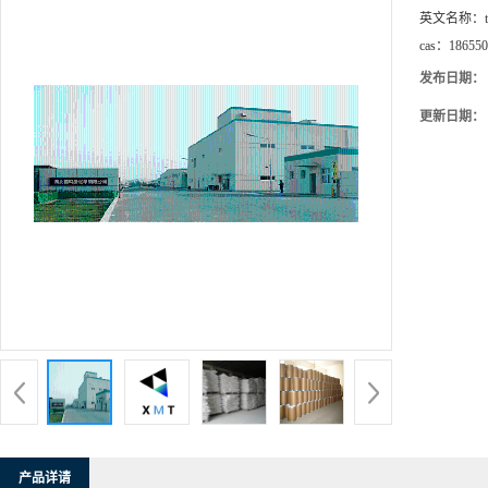
英文名称：
cas：
186550
发布日期：
更新日期：
产品详请