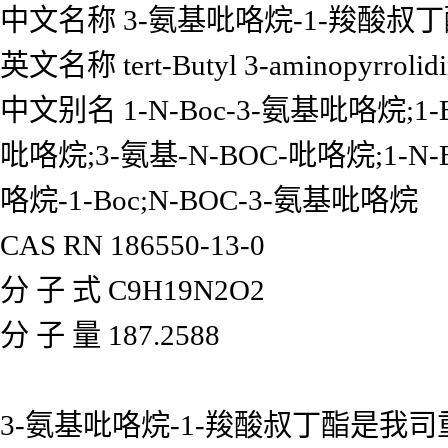
中文名称 3-氨基吡咯烷-1-羧酸叔
英文名称 tert-Butyl 3-aminopyrrolidin
中文别名 1-N-Boc-3-氨基吡咯烷;1
吡咯烷;3-氨基-N-BOC-吡咯烷;1-N-
咯烷-1-Boc;N-BOC-3-氨基吡咯烷
CAS RN 186550-13-0
分 子 式 C9H19N2O2
分 子 量 187.2588
3-氨基吡咯烷-1-羧酸叔丁酯是