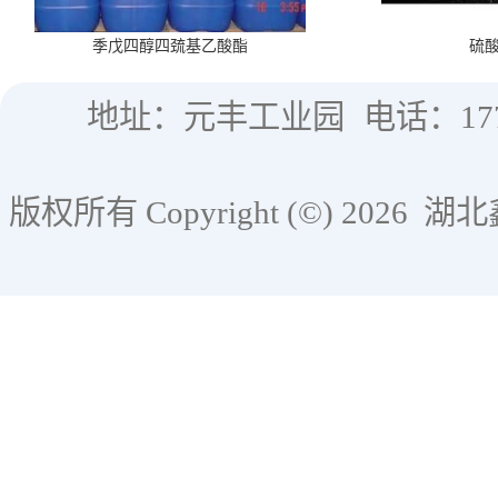
季戊四醇四巯基乙酸酯
硫
地址：元丰工业园
电话：177
版权所有 Copyright (©) 2026
湖北