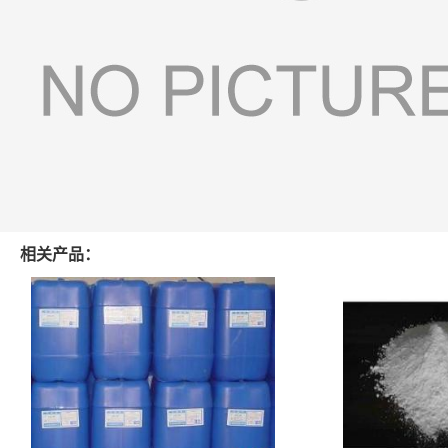
相关产品：