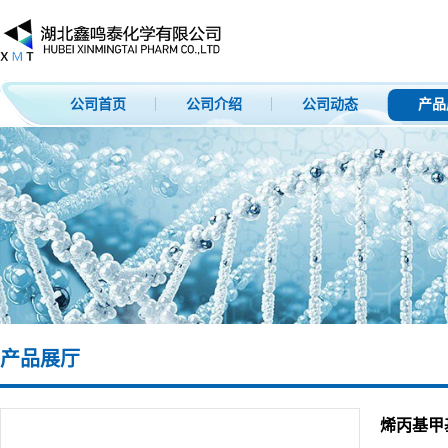
公司首页
公司介绍
公司动态
产品
产品展厅
烯丙基甲