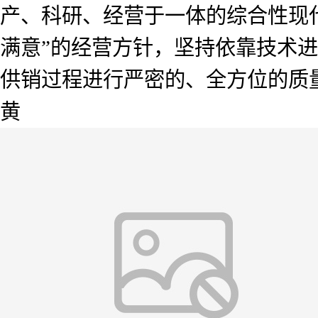
产、科研、经营于一体的综合性现
满意”的经营方针，坚持依靠技术
供销过程进行严密的、全方位的质
黄