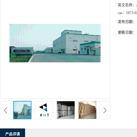
英文名称：
cas：
1873-9
发布日期：
更新日期：
产品详请