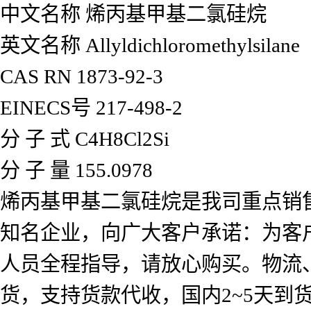
中文名称 烯丙基甲基二氯硅烷
英文名称 Allyldichloromethylsilane
CAS RN 1873-92-3
EINECS号 217-498-2
分 子 式 C4H8Cl2Si
分 子 量 155.0978
烯丙基甲基二氯硅烷是我司重点销
知名企业，向广大客户承诺：为客
人员全程指导，请放心购买。物流
货，支持货款代收，国内2~5天