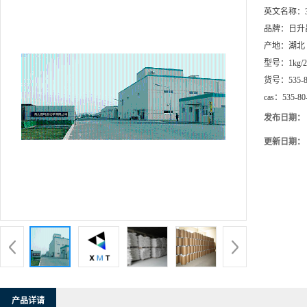
英文名称：
品牌：
日升
产地：
湖北
型号：
1kg/
货号：
535-
cas：
535-80
发布日期：
更新日期：
产品详请