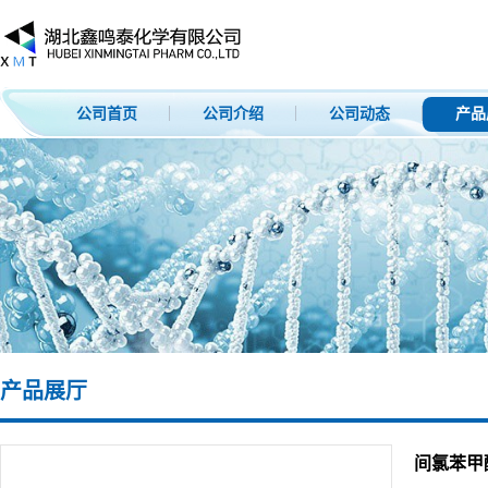
公司首页
公司介绍
公司动态
产品
产品展厅
间氯苯甲