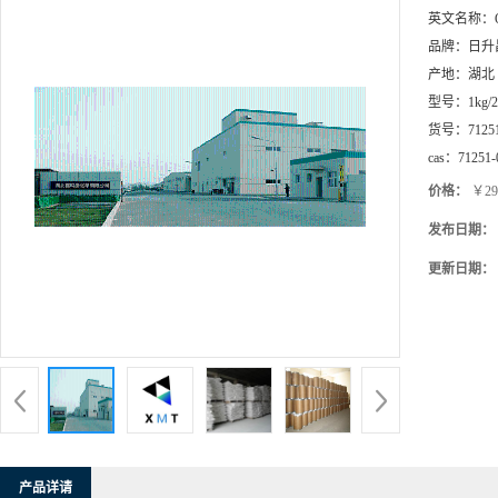
英文名称：
品牌：
日升
产地：
湖北
型号：
1kg/
货号：
7125
cas：
71251-
价格：
￥29
发布日期：
更新日期：
产品详请