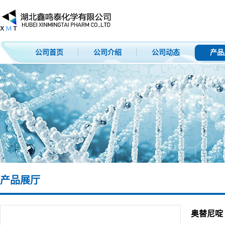
公司首页
公司介绍
公司动态
产品
产品展厅
奥替尼啶