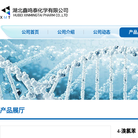
公司首页
公司介绍
公司动态
产品
产品展厅
4-溴氯苯