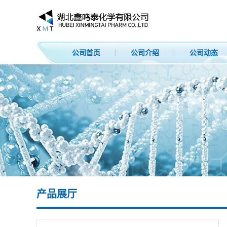
公司首页
公司介绍
公司动态
产品展厅