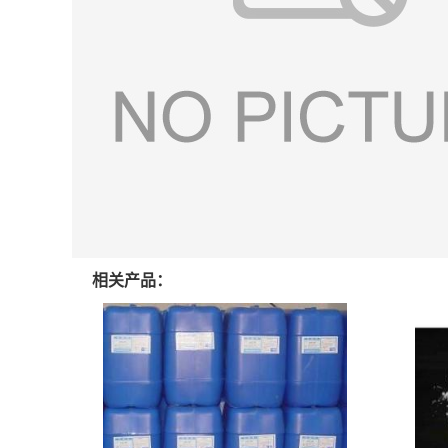
相关产品：