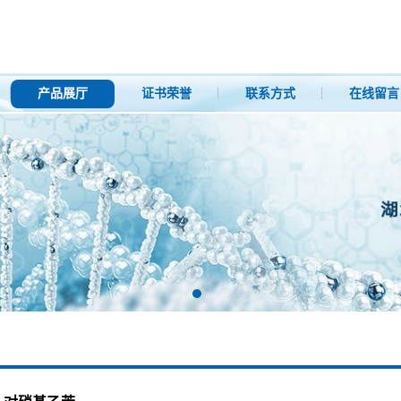
产品展厅
证书荣誉
联系方式
在线留言