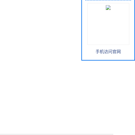
手机访问官网