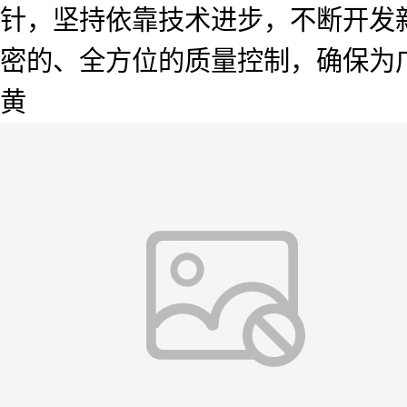
针，坚持依靠技术进步，不断开发
密的、全方位的质量控制，确保为
黄