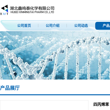
公司首页
公司介绍
公司动态
产品
产品展厅
四丙烯苯