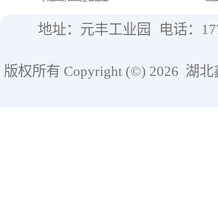
地址：元丰工业园
电话：177
版权所有 Copyright (©) 2026
湖北