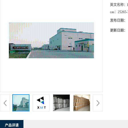
英文名称：
cas：
25265-
发布日期：
更新日期：
产品详请