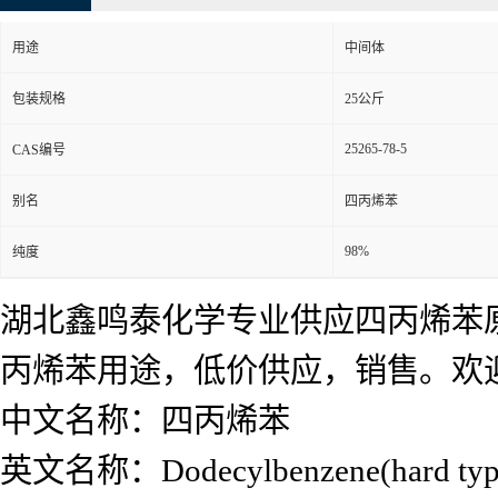
用途
中间体
包装规格
25公斤
25265-78-5
CAS编号
别名
四丙烯苯
98%
纯度
湖北鑫鸣泰化学专业供应四丙烯苯
丙烯苯用途，低价供应，销售。欢
中文名称：四丙烯苯
英文名称：Dodecylbenzene(hard typ