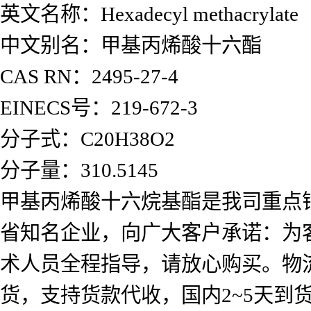
英文名称：Hexadecyl methacrylate
中文别名：甲基丙烯酸十六酯
CAS RN：2495-27-4
EINECS号：219-672-3
分子式：C20H38O2
分子量：310.5145
甲基丙烯酸十六烷基酯是我司重点
省知名企业，向广大客户承诺：为
术人员全程指导，请放心购买。物
货，支持货款代收，国内2~5天