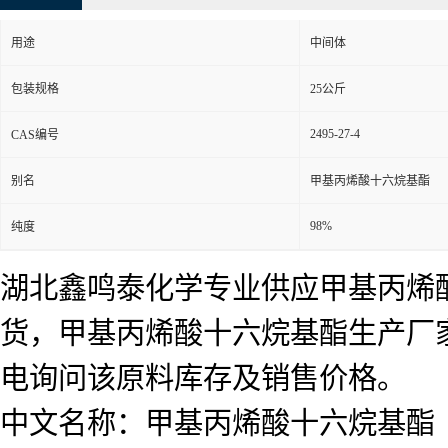
用途
中间体
包装规格
25公斤
2495-27-4
CAS编号
别名
甲基丙烯酸十六烷基酯
98%
纯度
湖北鑫鸣泰化学专业供应甲基丙烯
货，甲基丙烯酸十六烷基酯生产厂
电询问该原料库存及销售价格。
中文名称：甲基丙烯酸十六烷基酯