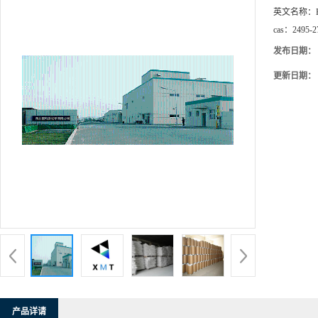
英文名称：
cas：
2495-2
发布日期：
更新日期：
产品详请