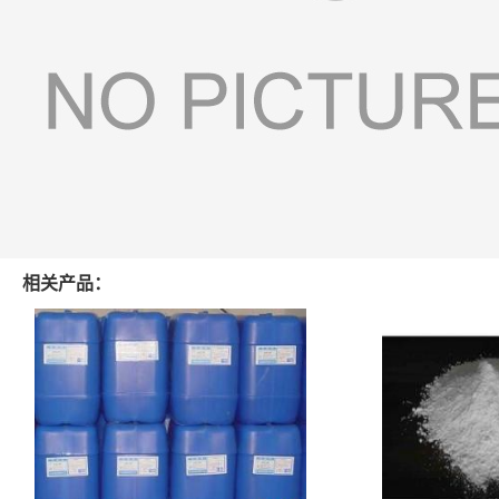
相关产品：