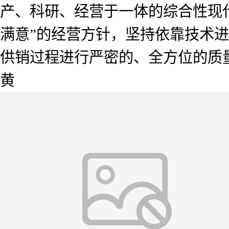
产、科研、经营于一体的综合性现
满意”的经营方针，坚持依靠技术
供销过程进行严密的、全方位的质
黄