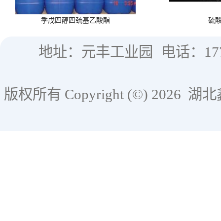
季戊四醇四巯基乙酸酯
硫
地址：元丰工业园
电话：177
版权所有 Copyright (©) 2026
湖北