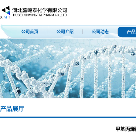
公司首页
公司介绍
公司动态
产品
产品展厅
甲基丙烯