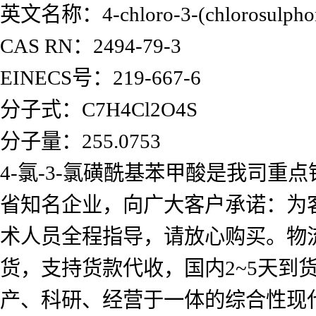
英文名称：4-chloro-3-(chlorosulphony
CAS RN：2494-79-3
EINECS号：219-667-6
分子式：C7H4Cl2O4S
分子量：255.0753
4-氯-3-氯磺酰基苯甲酸是我司
省知名企业，向广大客户承诺：为
术人员全程指导，请放心购买。物
货，支持货款代收，国内2~5天
产、科研、经营于一体的综合性现