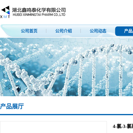
公司首页
公司介绍
公司动态
产品
产品展厅
4-氯-3