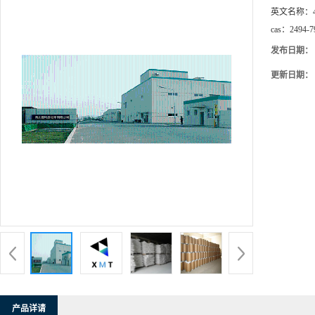
英文名称：
cas：
2494-7
发布日期：
更新日期：
产品详请