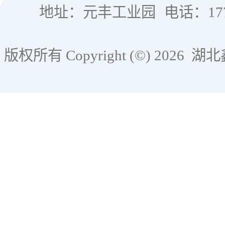
地址：元丰工业园
电话：177
版权所有 Copyright (©) 2026
湖北