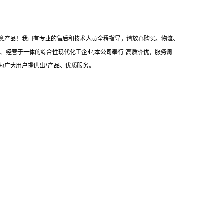
心满意产品！我司有专业的售后和技术人员全程指导，请放心购买。物流、
、经营于一体的综合性现代化工企业,本公司奉行“高质价优，服务周
为广大用户提供出*产品、优质服务。