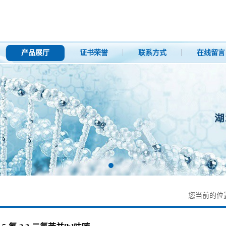
产品展厅
证书荣誉
联系方式
在线留言
您当前的位