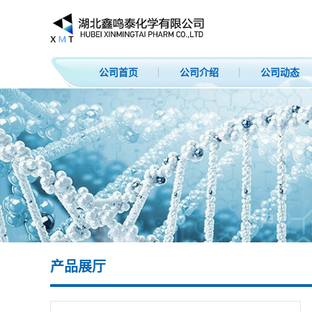
公司首页
公司介绍
公司动态
产品展厅