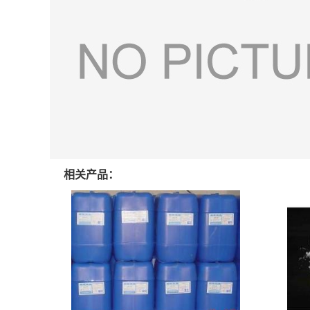
相关产品：