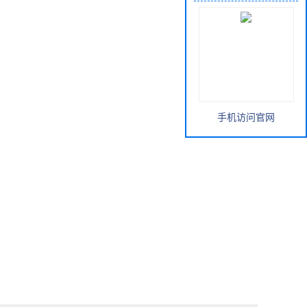
手机访问官网