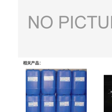
相关产品：