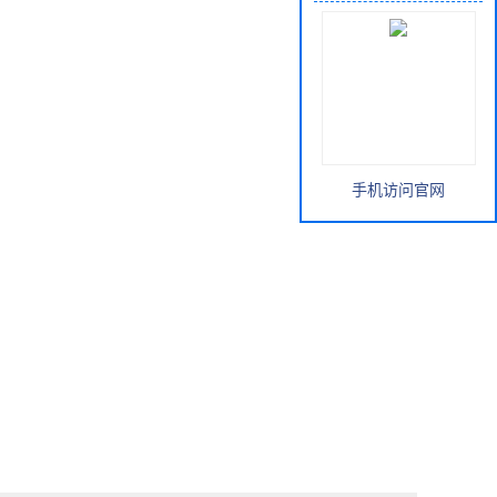
手机访问官网