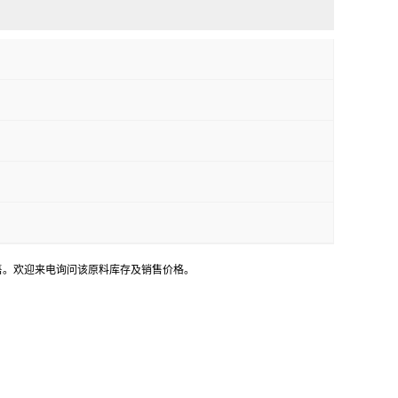
销售。欢迎来电询问该原料库存及销售价格。