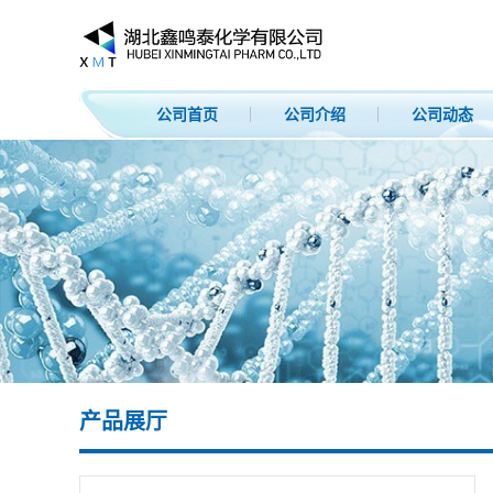
公司首页
公司介绍
公司动态
产品展厅