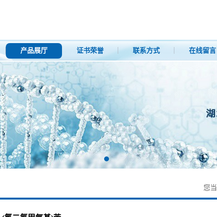
产品展厅
证书荣誉
联系方式
在线留言
您