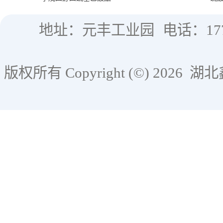
地址：元丰工业园
电话：177
版权所有 Copyright (©) 2026
湖北