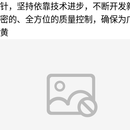
针，坚持依靠技术进步，不断开发
密的、全方位的质量控制，确保为
黄