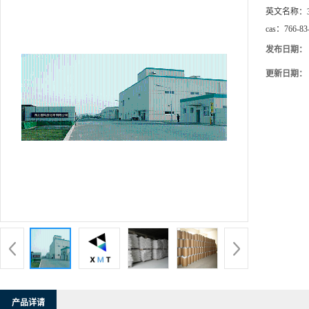
英文名称：
cas：
766-83
发布日期：
更新日期：
产品详请