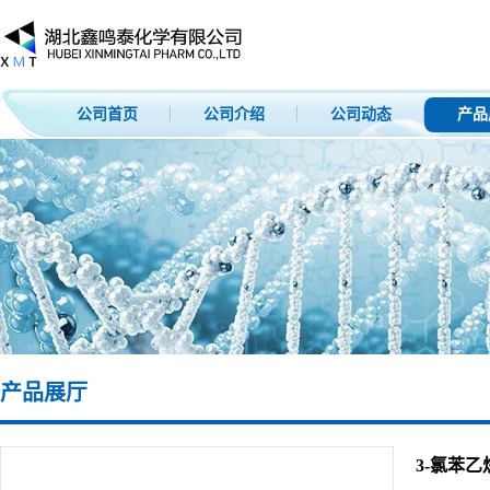
公司首页
公司介绍
公司动态
产品
产品展厅
3-氯苯乙