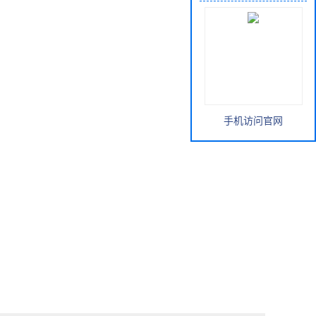
手机访问官网