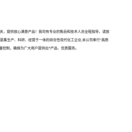
为客户利益把关，提供放心满意产品！我司有专业的售后和技术人员全程指导，请放
是集生产、科研、经营于一体的综合性现代化工企业,本公司奉行“高质
量控制，确保为广大用户提供出*产品、优质服务。