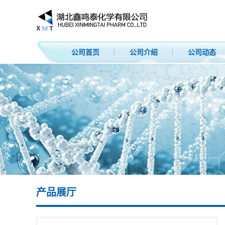
公司首页
公司介绍
公司动态
产品展厅