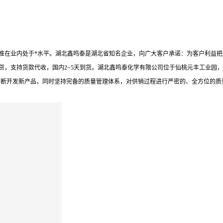
司重点销售品种，执行标准在业内处于*水平。湖北鑫鸣泰是湖北省知名企业，向广大客户承诺：
货，支持货款代收，国内2~5天到货。湖北鑫鸣泰化学有限公司位于仙桃元丰工业园，
不断开发新产品，同时坚持完备的质量管理体系，对供销过程进行严密的、全方位的质