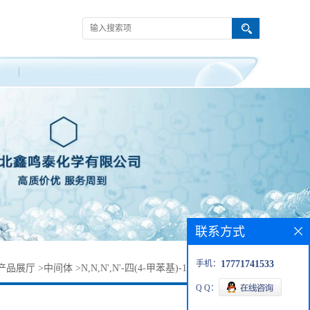
联系方式
手机：
17771741533
产品展厅
>
中间体
>
N,N,N',N'-四(4-甲苯基)-1,1'-联苯-4,4'-二胺
Q Q：