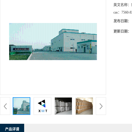
英文名称：
cas：
7560-8
发布日期：
更新日期：
产品详请