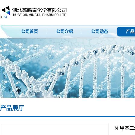
公司首页
公司介绍
公司动态
产品
产品展厅
N-甲基