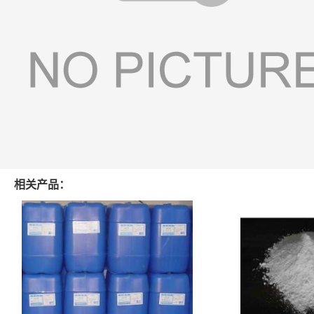
相关产品：