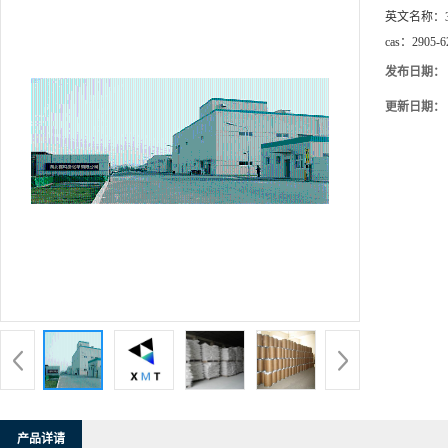
英文名称：
cas：
2905-6
发布日期：
更新日期：
产品详请