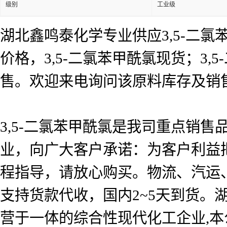
级别
工业级
湖北鑫鸣泰化学专业供应3,5-二氯苯
价格，3,5-二氯苯甲酰氯现货；3,
售。欢迎来电询问该原料库存及销
3,5-二氯苯甲酰氯是我司重点销
业，向广大客户承诺：为客户利益
程指导，请放心购买。物流、汽运
支持货款代收，国内2~5天到货
营于一体的综合性现代化工企业,本