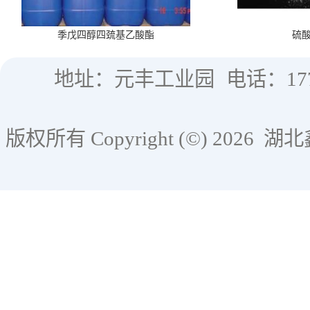
季戊四醇四巯基乙酸酯
硫
地址：元丰工业园
电话：177
版权所有 Copyright (©) 2026
湖北