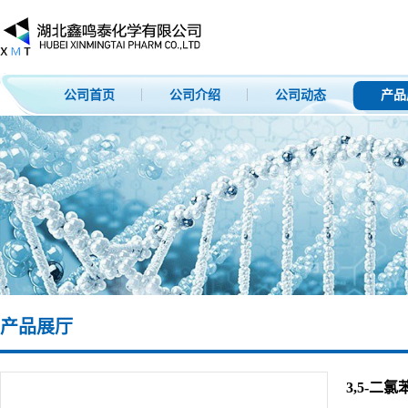
公司首页
公司介绍
公司动态
产品
产品展厅
3,5-二