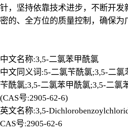
针，坚持依靠技术进步，不断开发
密的、全方位的质量控制，确保为广
中文名称:3,5-二氯苯甲酰氯
中文同义词:5-二氯苄酰氯;3,5-二氯苯
苄酰氯;3,5-二氯苯甲酰氯;3,5-二
(CAS号:2905-62-6)
英文名称:3,5-Dichlorobenzoylchlori
CAS号:2905-62-6