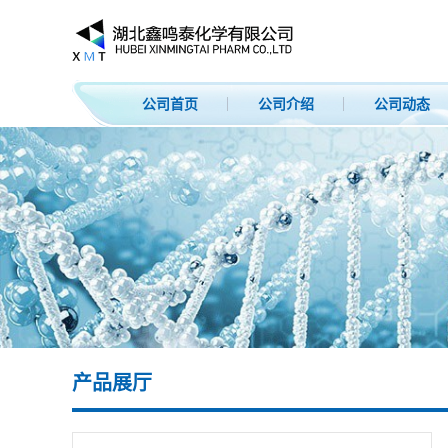
公司首页
公司介绍
公司动态
产品展厅