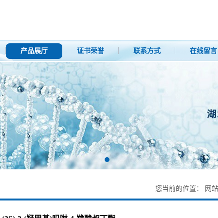
产品展厅
证书荣誉
联系方式
在线留言
您当前的位置：
网