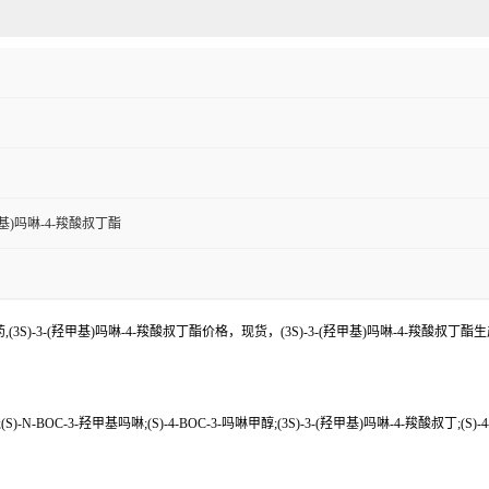
羟甲基)吗啉-4-羧酸叔丁酯
(3S)-3-(羟甲基)吗啉-4-羧酸叔丁酯价格，现货，(3S)-3-(羟甲基)吗啉-4-羧酸叔丁
)-N-BOC-3-羟甲基吗啉;(S)-4-BOC-3-吗啉甲醇;(3S)-3-(羟甲基)吗啉-4-羧酸叔丁;(S)-