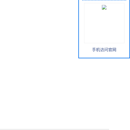
手机访问官网