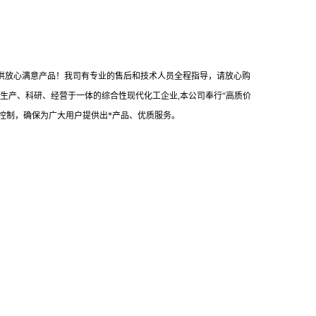
，提供放心满意产品！我司有专业的售后和技术人员全程指导，请放心购
生产、科研、经营于一体的综合性现代化工企业,本公司奉行“高质价
控制，确保为广大用户提供出*产品、优质服务。