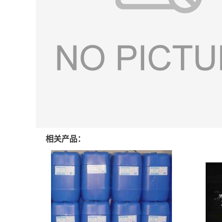
相关产品：