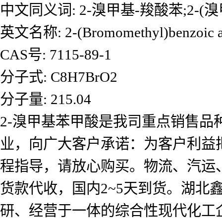
中文同义词: 2-溴甲基-羧酸苯;2-(
英文名称: 2-(Bromomethyl)benzoic a
CAS号: 7115-89-1
分子式: C8H7BrO2
分子量: 215.04
2-溴甲基苯甲酸是我司重点销售品
业，向广大客户承诺：为客户利益
程指导，请放心购买。物流、汽运
货款代收，国内2~5天到货。湖北
研、经营于一体的综合性现代化工企