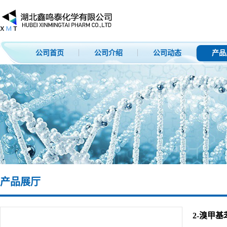
公司首页
公司介绍
公司动态
产品
产品展厅
2-溴甲