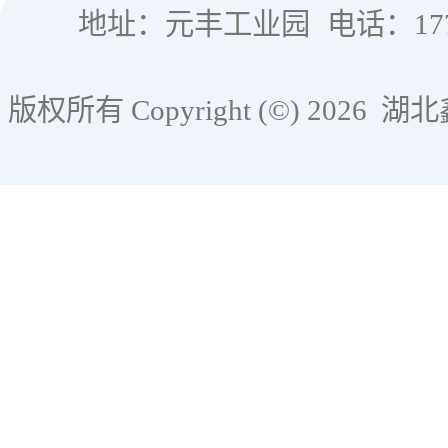
地址：元丰工业园
电话：177
版权所有 Copyright (©) 2026
湖北