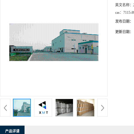
英文名称：
cas：
7115-8
发布日期：
更新日期：
产品详请