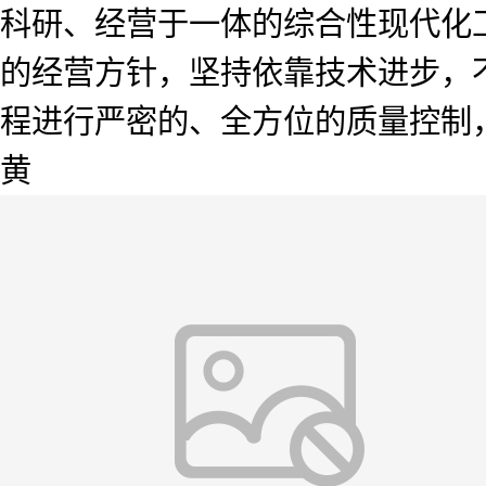
科研、经营于一体的综合性现代化工
的经营方针，坚持依靠技术进步，
程进行严密的、全方位的质量控制
黄