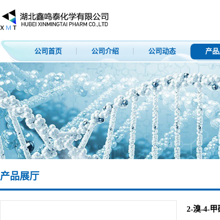
公司首页
公司介绍
公司动态
产品
产品展厅
2-溴-4