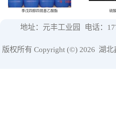
季戊四醇四巯基乙酸酯
硫
地址：元丰工业园
电话：177
版权所有 Copyright (©) 2026
湖北