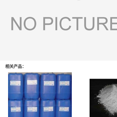
相关产品：