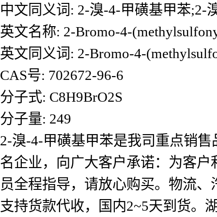
中文同义词: 2-溴-4-甲磺基甲苯;2-
英文名称: 2-Bromo-4-(methylsulfonyl
英文同义词: 2-Bromo-4-(methylsulfonyl
CAS号: 702672-96-6
分子式: C8H9BrO2S
分子量: 249
2-溴-4-甲磺基甲苯是我司重点
名企业，向广大客户承诺：为客户
员全程指导，请放心购买。物流、
支持货款代收，国内2~5天到货