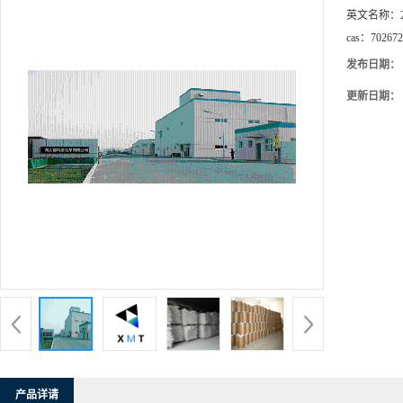
英文名称：
cas：
702672
发布日期：
更新日期：
产品详请