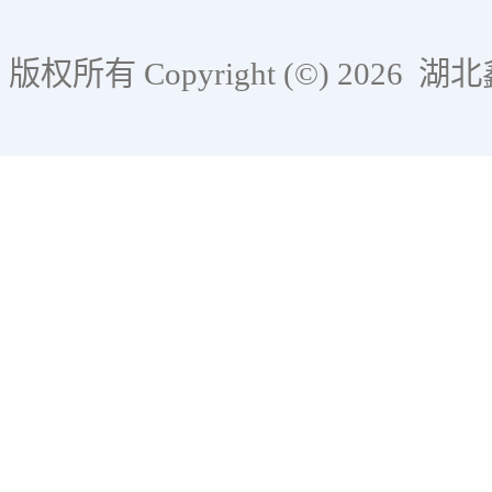
版权所有 Copyright (©) 2026
湖北