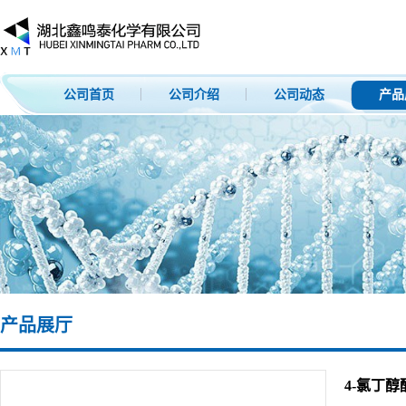
公司首页
公司介绍
公司动态
产品
产品展厅
4-氯丁