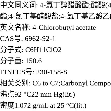
中文同义词: 4-氯丁醇醋酸酯;醋酸(
酯;4-氯丁基醋酸盐;4-氯丁基乙酸乙酯
英文名称: 4-Chlorobutyl acetate
CAS号: 6962-92-1
分子式: C6H11ClO2
分子量: 150.6
EINECS号: 230-158-8
相关类别: C6 to C7;Carbonyl Com
沸点92 °C22 mm Hg(lit.)
密度1.072 g/mL at 25 °C(lit.)