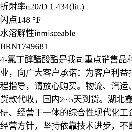
折射率n20/D 1.434(lit.)
闪点148 °F
水溶解性inmisceable
BRN1749681
4-氯丁醇醋酸酯是我司重点销售品
业，向广大客户承诺：为客户利益
程指导，请放心购买。物流、汽运
货款代收，国内2~5天到货。湖北
研、经营于一体的综合性现代化工企
经营方针，坚持依靠技术进步，不