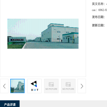
英文名称：
cas：
6962-9
发布日期：
更新日期：
产品详请