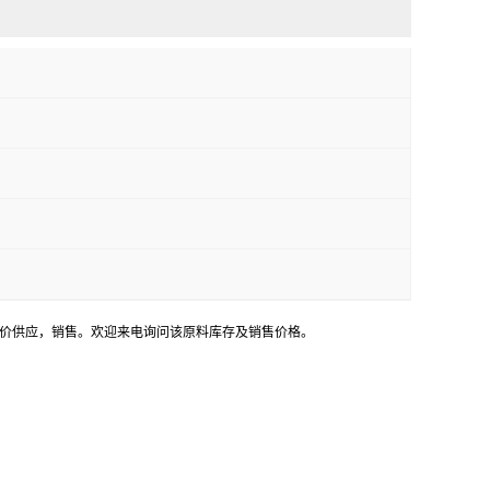
用途，低价供应，销售。欢迎来电询问该原料库存及销售价格。