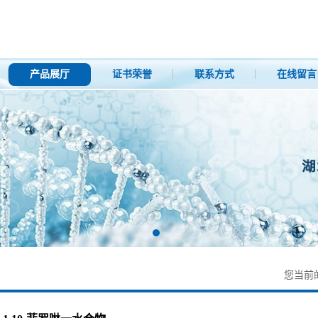
产品展厅
证书荣誉
联系方式
在线留言
您当前