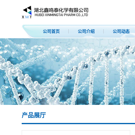
公司首页
公司介绍
公司动态
产品展厅