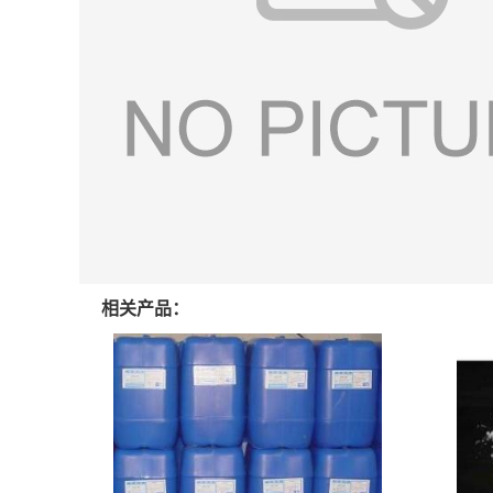
相关产品：