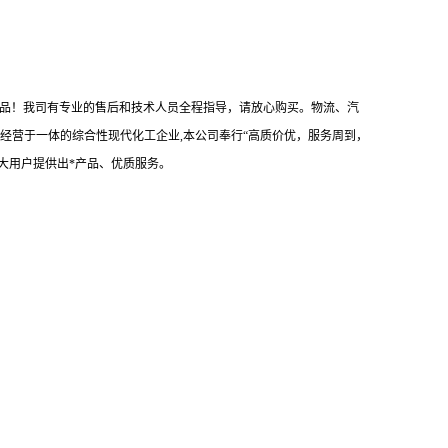
产品！我司有专业的售后和技术人员全程指导，请放心购买。物流、汽
经营于一体的综合性现代化工企业,本公司奉行“高质价优，服务周到，
大用户提供出*产品、优质服务。