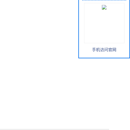
手机访问官网