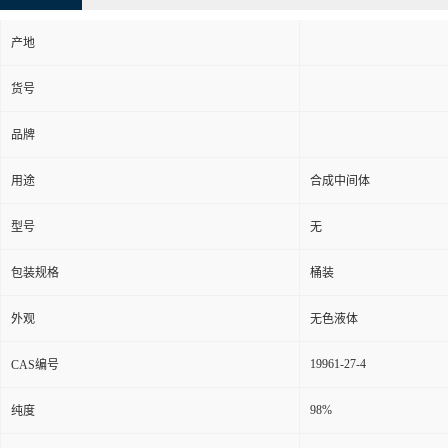
产地
货号
品牌
用途
合成中间体
型号
无
包装规格
桶装
外观
无色液体
19961-27-4
CAS编号
98%
纯度