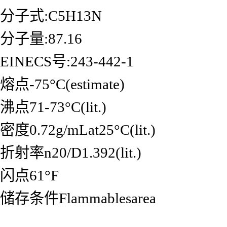
分子式:C5H13N
分子量:87.16
EINECS号:243-442-1
熔点-75°C(estimate)
沸点71-73°C(lit.)
密度0.72g/mLat25°C(lit.)
折射率n20/D1.392(lit.)
闪点61°F
储存条件Flammablesarea