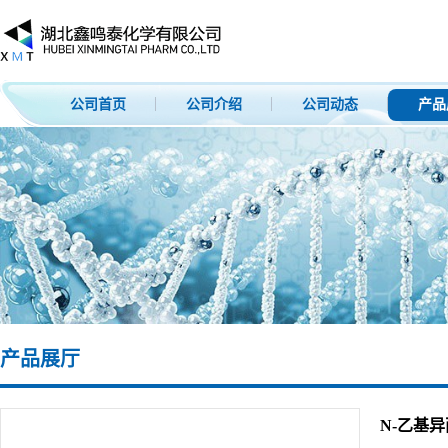
公司首页
公司介绍
公司动态
产品
产品展厅
N-乙基