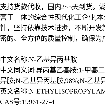
支持货款代收，国内2~5天到货
营于一体的综合性现代化工企业,本
针，坚持依靠技术进步，不断开发
密的、全方位的质量控制，确保为广
中文名称:N-乙基异丙基胺
中文同义词:异丙基乙基胺;1-甲基二
异胺;N-乙基异丙基胺,98%;N-乙
英文名称:N-ETHYLISOPROPYLAM
CAS号:19961-27-4