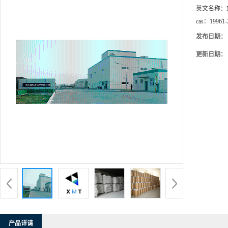
英文名称：
cas：
19961-
发布日期：
更新日期：
产品详请