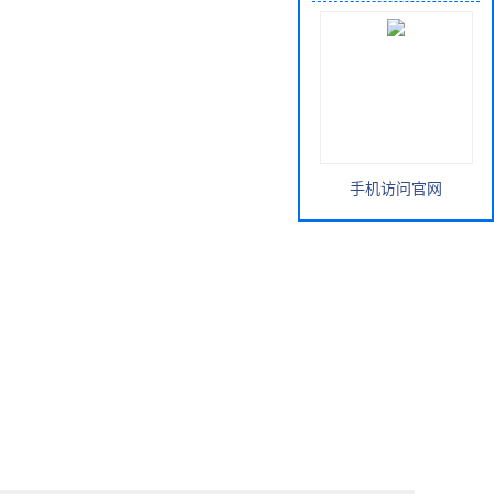
手机访问官网