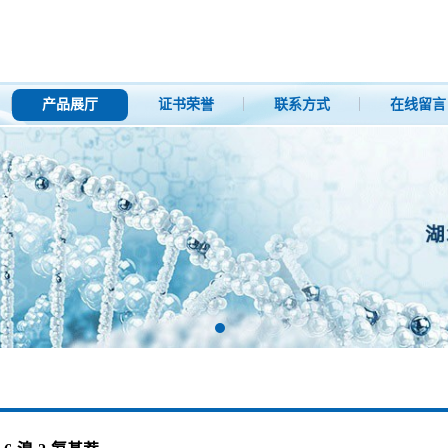
产品展厅
证书荣誉
联系方式
在线留言