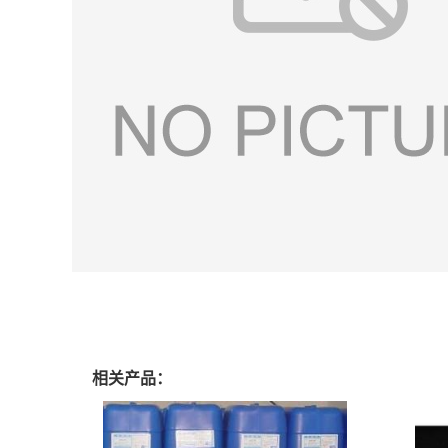
相关产品：