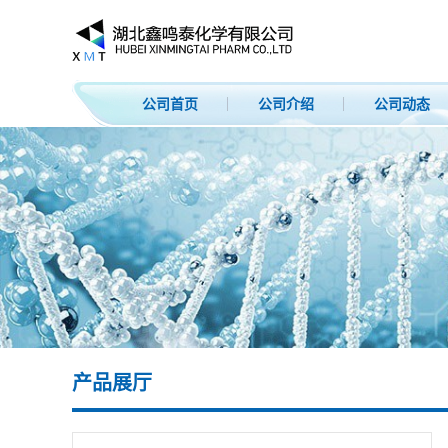
公司首页
公司介绍
公司动态
产品展厅