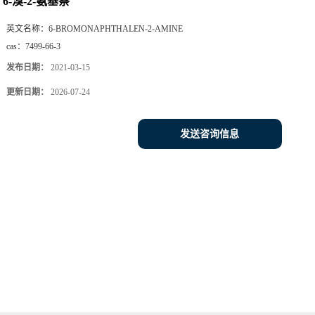
6-溴-2-氨基萘
英文名称：
6-BROMONAPHTHALEN-2-AMINE
cas：
7499-66-3
发布日期：
2021-03-15
更新日期：
2026-07-24
发送咨询信息