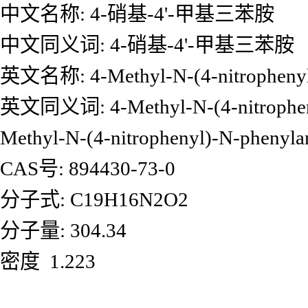
中文名称: 4-硝基-4'-甲基三苯胺
中文同义词: 4-硝基-4'-甲基三苯胺
英文名称: 4-Methyl-N-(4-nitrophenyl
英文同义词: 4-Methyl-N-(4-nitrophenyl
Methyl-N-(4-nitrophenyl)-N-phenyla
CAS号: 894430-73-0
分子式: C19H16N2O2
分子量: 304.34
密度 1.223