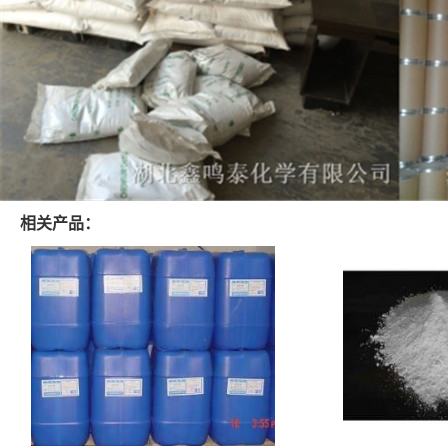
相关产品：