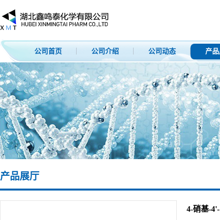
公司首页
公司介绍
公司动态
产品
产品展厅
4-硝基-4