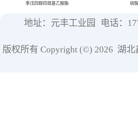
季戊四醇四巯基乙酸酯
硫
地址：元丰工业园
电话：177
版权所有 Copyright (©) 2026
湖北