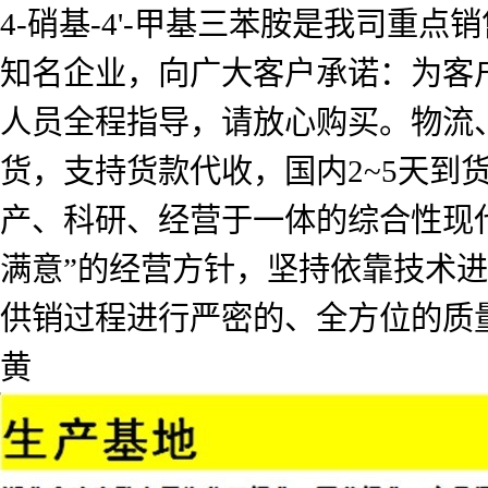
4-硝基-4'-甲基三苯胺是我司重
知名企业，向广大客户承诺：为客
人员全程指导，请放心购买。物流
货，支持货款代收，国内2~5天
产、科研、经营于一体的综合性现
满意”的经营方针，坚持依靠技术
供销过程进行严密的、全方位的质
黄