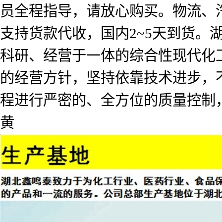
员全程指导，请放心购买。物流、
支持货款代收，国内2~5天到货
科研、经营于一体的综合性现代化工
的经营方针，坚持依靠技术进步，
程进行严密的、全方位的质量控制
黄