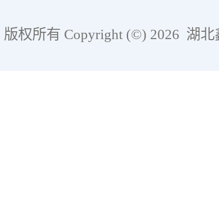
版权所有 Copyright (©) 2026
湖北