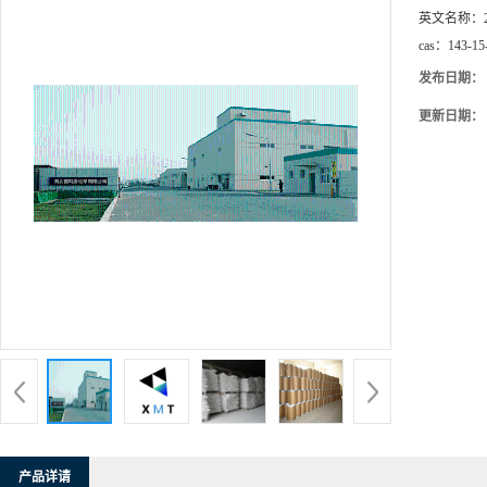
英文名称：
cas：
143-15
发布日期：
更新日期：
产品详请