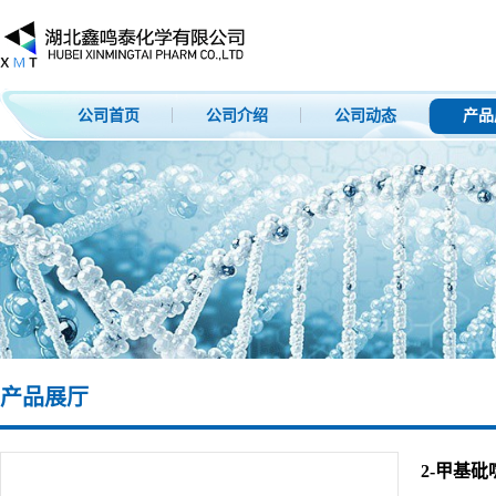
公司首页
公司介绍
公司动态
产品
产品展厅
2-甲基砒