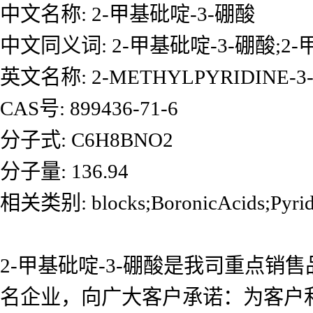
中文名称: 2-甲基砒啶-3-硼酸
中文同义词: 2-甲基砒啶-3-硼酸;2-
英文名称: 2-METHYLPYRIDINE-3-
CAS号: 899436-71-6
分子式: C6H8BNO2
分子量: 136.94
相关类别: blocks;BoronicAcids;P
2-甲基砒啶-3-硼酸是我司重点
名企业，向广大客户承诺：为客户