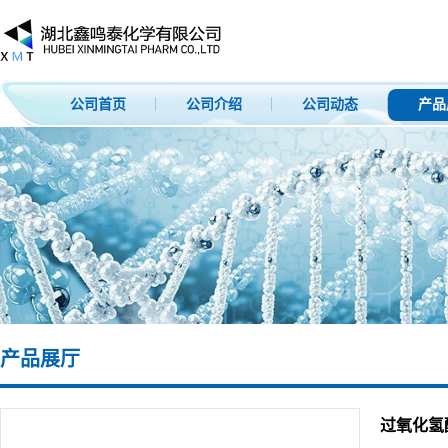
公司首页
公司介绍
公司动态
产品
产品展厅
过氧化氢