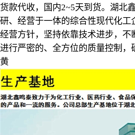
货款代收，国内2~5天到货。湖北
研、经营于一体的综合性现代化工企
经营方针，坚持依靠技术进步，不
进行严密的、全方位的质量控制，
黄