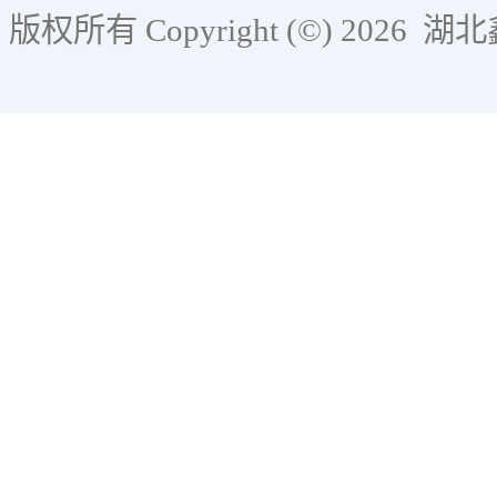
版权所有 Copyright (©) 2026
湖北