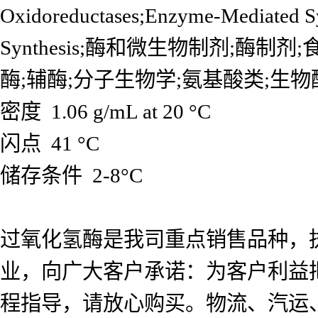
Oxidoreductases;Enzyme-Mediated Sy
Synthesis;酶和微生物制剂;酶
酶;辅酶;分子生物学;氨基酸类;生物
密度 1.06 g/mL at 20 °C
闪点 41 °C
储存条件 2-8°C
过氧化氢酶是我司重点销售品种，
业，向广大客户承诺：为客户利益
程指导，请放心购买。物流、汽运