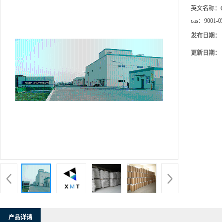
英文名称：
cas：
9001-0
发布日期：
更新日期：
产品详请