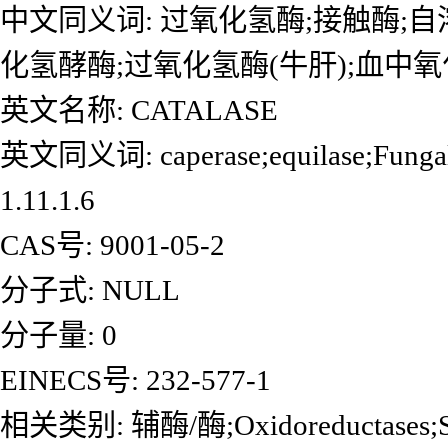
中文同义词: 过氧化氢酶;接触酶;
化氢酵酶;过氧化氢酶(牛肝);血中
英文名称: CATALASE
英文同义词: caperase;equilase;Fungalca
1.11.1.6
CAS号: 9001-05-2
分子式: NULL
分子量: 0
EINECS号: 232-577-1
相关类别: 辅酶/酶;Oxidoreductases;Specia