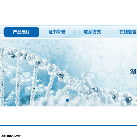
产品展厅
证书荣誉
联系方式
在线留言