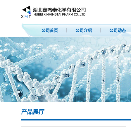
公司首页
公司介绍
公司动态
产品展厅