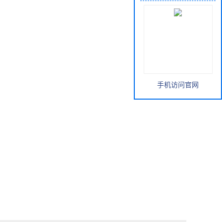
手机访问官网