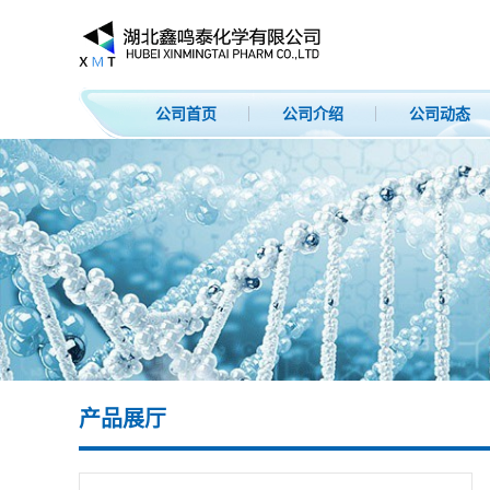
公司首页
公司介绍
公司动态
产品展厅