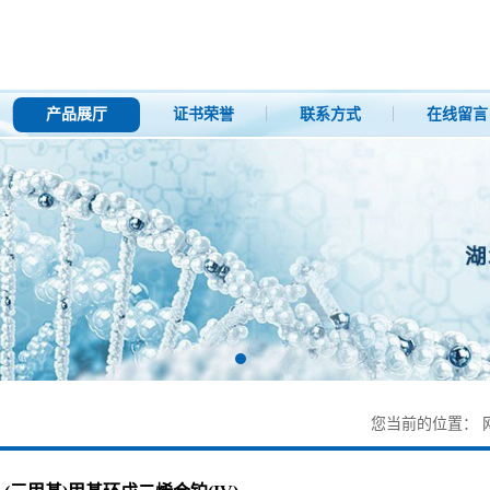
产品展厅
证书荣誉
联系方式
在线留言
您当前的位置：