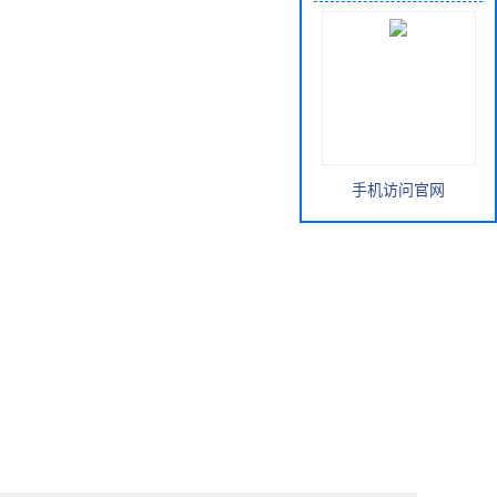
手机访问官网