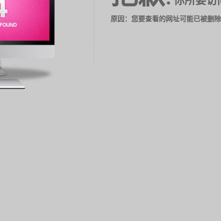
你所要访
原因：您要查看的网址可能已被删除