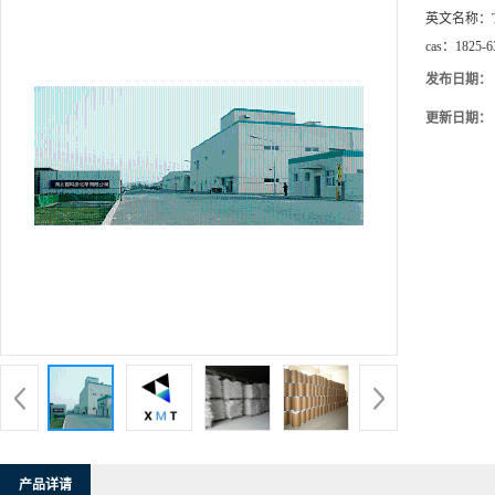
英文名称：
cas：
1825-6
发布日期：
更新日期：
产品详请