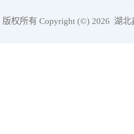
版权所有 Copyright (©) 2026
湖北