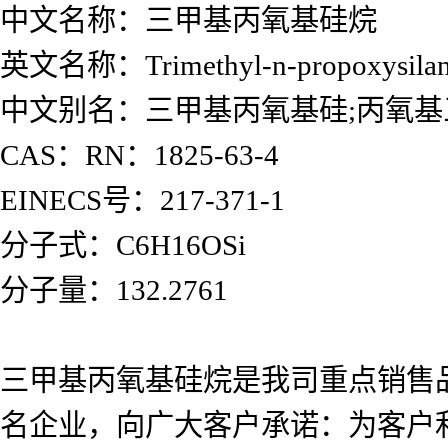
中文名称：三甲基丙氧基硅烷
英文名称：Trimethyl-n-propoxysila
中文别名：三甲基丙氧基硅;丙氧基
CAS：RN：1825-63-4
EINECS号：217-371-1
分子式：C6H16OSi
分子量：132.2761
三甲基丙氧基硅烷是我司重点销售
名企业，向广大客户承诺：为客户