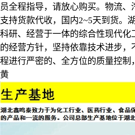
员全程指导，请放心购买。物流、
支持货款代收，国内2~5天到货
科研、经营于一体的综合性现代化工
的经营方针，坚持依靠技术进步，
程进行严密的、全方位的质量控制
黄