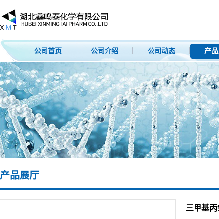
公司首页
公司介绍
公司动态
产品
产品展厅
三甲基丙