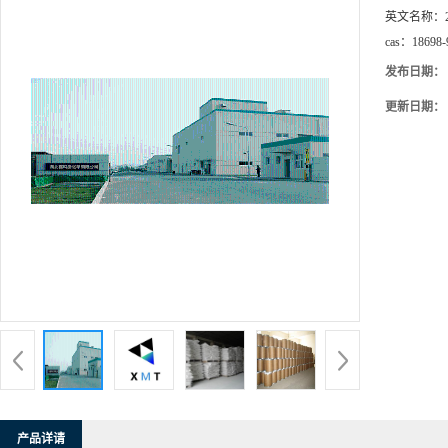
英文名称：
cas：
18698-
发布日期：
更新日期：
产品详请