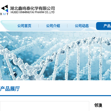
公司首页
公司介绍
公司动态
产品
产品展厅
邻溴