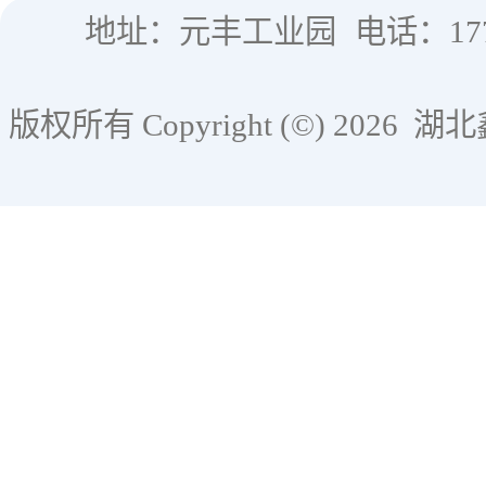
地址：元丰工业园
电话：177
版权所有 Copyright (©) 2026
湖北