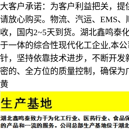
大客户承诺：为客户利益把关，提
请放心购买。物流、汽运、EMS
收，国内2~5天到货。湖北鑫鸣
于一体的综合性现代化工企业,本公
针，坚持依靠技术进步，不断开发
密的、全方位的质量控制，确保为
黄