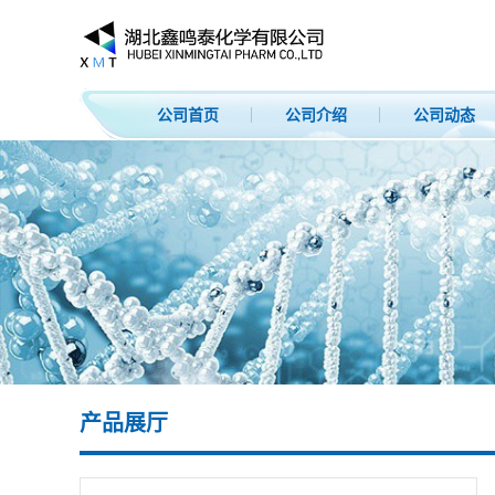
公司首页
公司介绍
公司动态
产品展厅