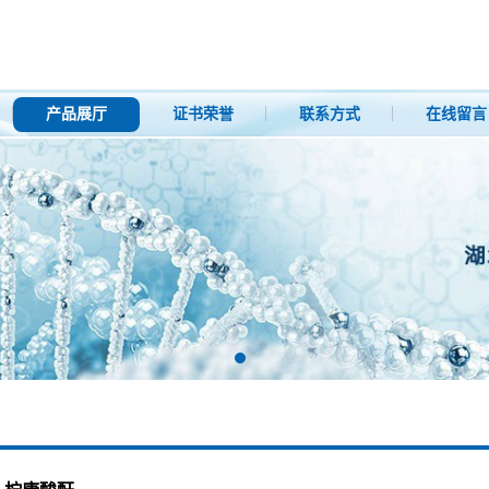
产品展厅
证书荣誉
联系方式
在线留言