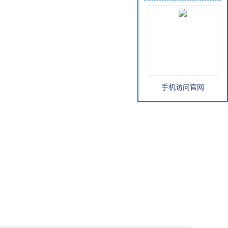
手机访问官网