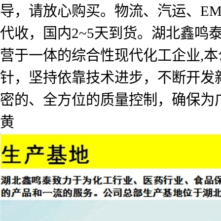
导，请放心购买。物流、汽运、E
代收，国内2~5天到货。湖北鑫
营于一体的综合性现代化工企业,本
针，坚持依靠技术进步，不断开发
密的、全方位的质量控制，确保为
黄