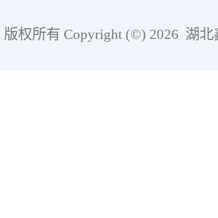
版权所有 Copyright (©) 2026
湖北