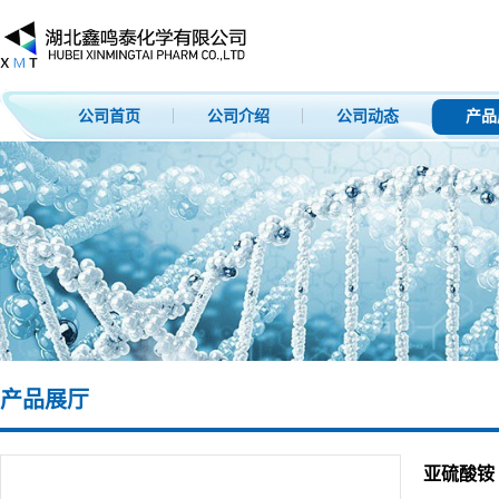
公司首页
公司介绍
公司动态
产品
产品展厅
亚硫酸铵