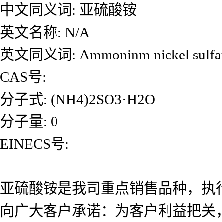
中文同义词: 亚硫酸铵
英文名称: N/A
英文同义词: Ammoninm nickel sulfat
CAS号:
分子式: (NH4)2SO3·H2O
分子量: 0
EINECS号:
亚硫酸铵是我司重点销售品种，执
向广大客户承诺：为客户利益把关