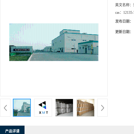
英文名称：
cas：
12135-
发布日期：
更新日期：
产品详请