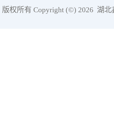
版权所有 Copyright (©) 2026
湖北