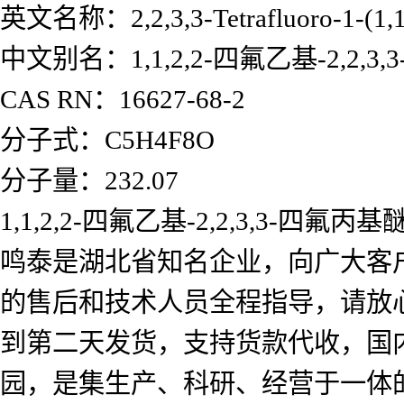
英文名称：2,2,3,3-Tetrafluoro-1-(1,1,2
中文别名：1,1,2,2-四氟乙基-2,2,3
CAS RN：16627-68-2
分子式：C5H4F8O
分子量：232.07
1,1,2,2-四氟乙基-2,2,3,
鸣泰是湖北省知名企业，向广大客
的售后和技术人员全程指导，请放
到第二天发货，支持货款代收，国
园，是集生产、科研、经营于一体