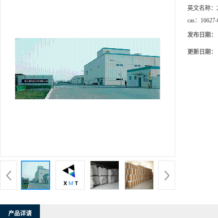
英文名称：
cas：
16627-
发布日期：
更新日期：
产品详请