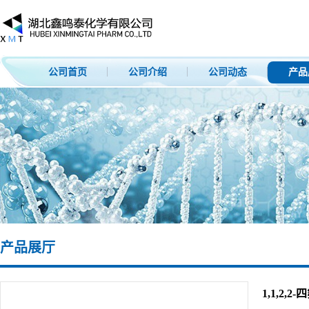
公司首页
公司介绍
公司动态
产品
产品展厅
1,1,2,2