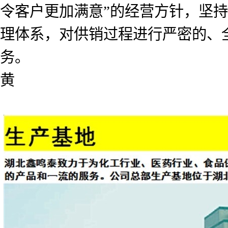
令客户更加满意”的经营方针，坚
理体系，对供销过程进行严密的、
务。
黄