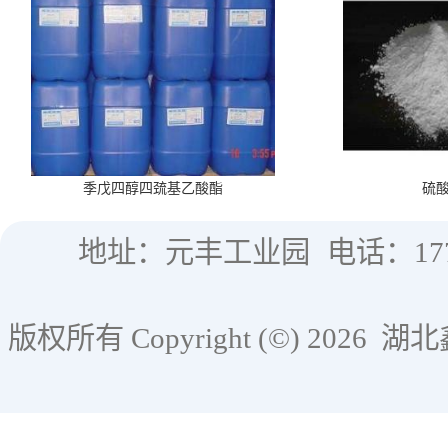
季戊四醇四巯基乙酸酯
硫
地址：元丰工业园
电话：177
版权所有 Copyright (©) 2026
湖北