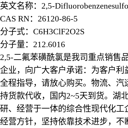
英文名称：2,5-Difluorobenzenesulfony
CAS RN：26120-86-5
分子式：C6H3ClF2O2S
分子量：212.6016
2,5-二氟苯磺酰氯是我司重点销
企业，向广大客户承诺：为客户利
全程指导，请放心购买。物流、汽
持货款代收，国内2~5天到货。
研、经营于一体的综合性现代化工企
经营方针，坚持依靠技术进步，不