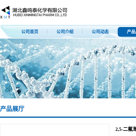
公司首页
公司介绍
公司动态
产品
产品展厅
2,5-二