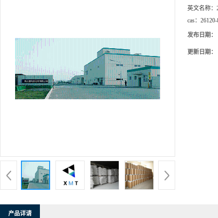
英文名称：
cas：
26120-
发布日期：
更新日期：
产品详请