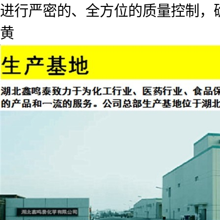
进行严密的、全方位的质量控制，
黄